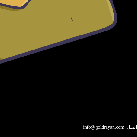
ایمیل: info@goldrayan.com