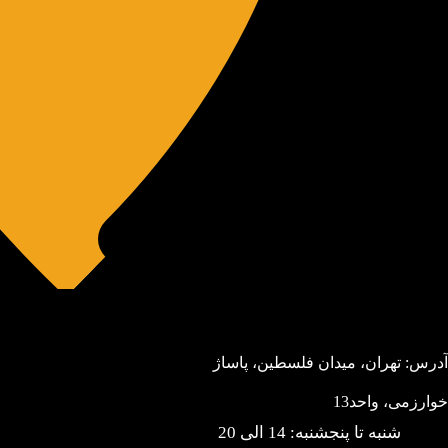
آدرس: تهران، میدان فلسطین، پاساژ
خوارزمی، واحد13
شنبه تا پنجشنبه: 14 الی 20