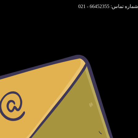
شماره تماس: 66452355 - 021