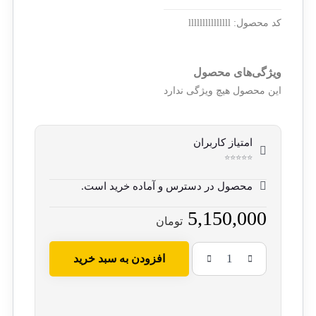
کد محصول:
lllllllllllllll
ویژگی‌های محصول
این محصول هیچ ویژگی ندارد
امتیاز کاربران
⭐⭐⭐⭐⭐
محصول در دسترس و آماده خرید است.
5,150,000
تومان
افزودن به سبد خرید