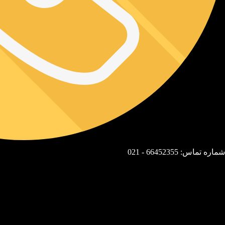
شماره تماس: 66452355 - 021