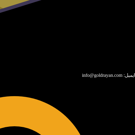
ایمیل: info@goldrayan.com