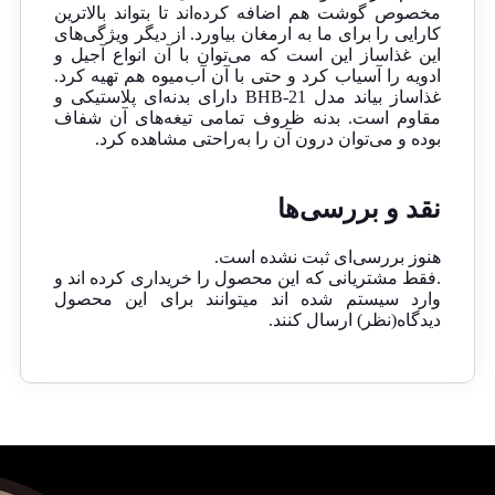
مخصوص گوشت هم اضافه کرده‌اند تا بتواند بالاترین
کارایی را برای ما به ارمغان بیاورد. از دیگر ویژگی‌های
این غذاساز این است که می‌توان با آن انواع آجیل و
ادویه را آسیاب کرد و حتی با آن آب‌میوه هم تهیه کرد.
غذاساز بیاند مدل BHB-21 دارای بدنه‌ای پلاستیکی و
مقاوم است. بدنه ظروف تمامی تیغه‌های آن شفاف
بوده و می‌توان درون آن را به‌راحتی مشاهده کرد.
نقد و بررسی‌ها
هنوز بررسی‌ای ثبت نشده است.
.فقط مشتریانی که این محصول را خریداری کرده اند و
وارد سیستم شده اند میتوانند برای این محصول
دیدگاه(نظر) ارسال کنند.